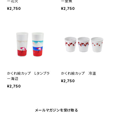
ー花火
ー金魚
¥2,750
¥2,750
かくれ絵カップ Lタンブラ
かくれ絵カップ 冷温
ー海辺
¥2,750
¥2,750
メールマガジンを受け取る