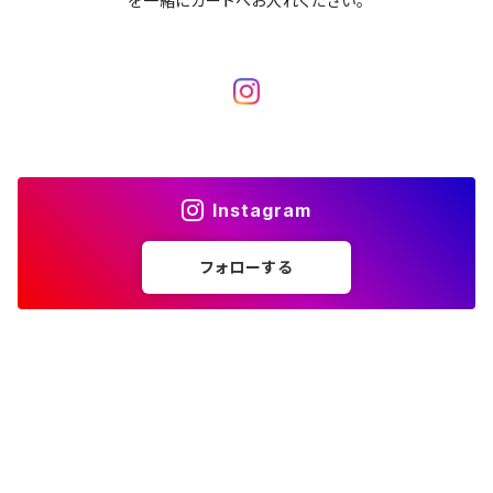
を一緒にカートへお入れください。
Instagram
フォローする