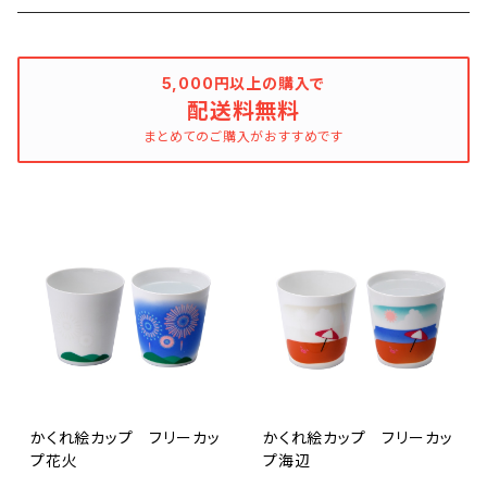
5,000円以上の購入で
配送料無料
まとめてのご購入がおすすめです
かくれ絵カップ フリーカッ
かくれ絵カップ フリーカッ
プ花火
プ海辺