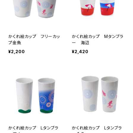
かくれ絵カップ フリーカッ
かくれ絵カップ Mタンブラ
プ金魚
ー 海辺
¥2,200
¥2,420
かくれ絵カップ Lタンブラ
かくれ絵カップ Lタンブラ