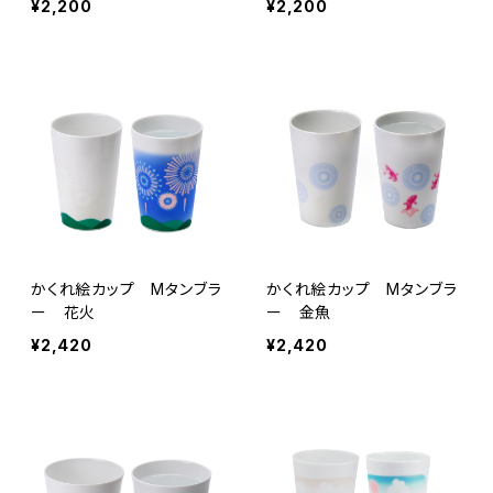
¥2,200
¥2,200
かくれ絵カップ Mタンブラ
かくれ絵カップ Mタンブラ
ー 花火
ー 金魚
¥2,420
¥2,420