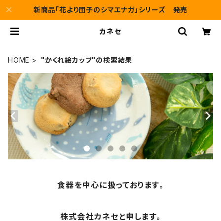
新商品「花より団子のシマエナガ」シリーズ 発売
カネセ
HOME
"かくれ絵カップ"の検索結果
食器を中心に扱っております。
株式会社カネセと申します。