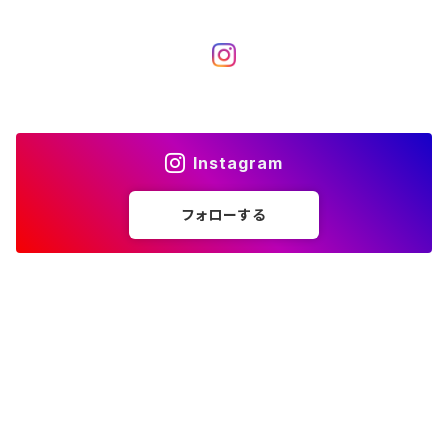
Instagram
フォローする