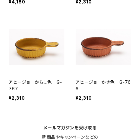
¥4,180
¥2,310
アヒージョ からし色 G-
アヒージョ かき色 G-76
767
6
¥2,310
¥2,310
メールマガジンを受け取る
新商品やキャンペーンなどの
