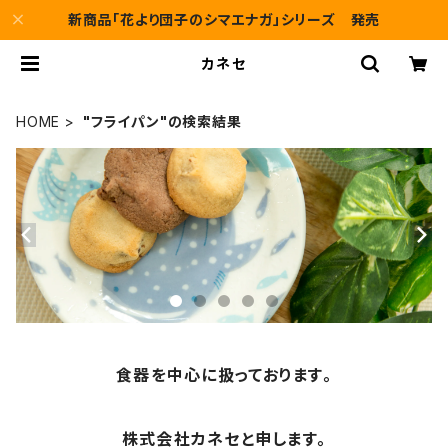
新商品「花より団子のシマエナガ」シリーズ 発売
カネセ
HOME
"フライパン"の検索結果
食器を中心に扱っております。
株式会社カネセと申します。