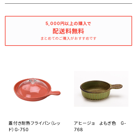
5,000円以上の購入で
配送料無料
まとめてのご購入がおすすめです
蓋付き耐熱フライパン（レッ
アヒージョ よもぎ色 G-
ド）G-750
768