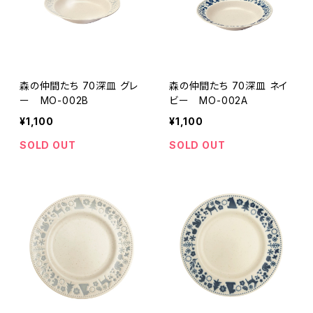
森の仲間たち 70深皿 グレ
森の仲間たち 70深皿 ネイ
ー MO-002B
ビー MO-002A
¥1,100
¥1,100
SOLD OUT
SOLD OUT