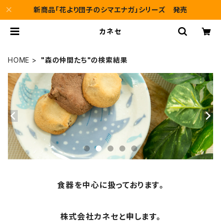
新商品「花より団子のシマエナガ」シリーズ 発売
カネセ
HOME
"森の仲間たち"の検索結果
食器を中心に扱っております。
株式会社カネセと申します。