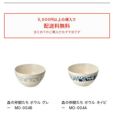
5,000円以上の購入で
配送料無料
まとめてのご購入がおすすめです
森の仲間たち ボウル グレ
森の仲間たち ボウル ネイビ
ー MO-004B
ー MO-004A